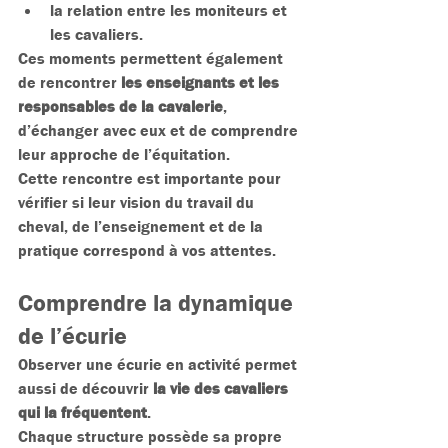
la relation entre les moniteurs et 
les cavaliers.
Ces moments permettent également 
de rencontrer 
les enseignants et les 
responsables de la cavalerie
, 
d’échanger avec eux et de comprendre 
leur approche de l’équitation.
Cette rencontre est importante pour 
vérifier si leur vision du travail du 
cheval, de l’enseignement et de la 
pratique correspond à vos attentes.
Comprendre la dynamique 
de l’écurie
Observer une écurie en activité permet 
aussi de découvrir 
la vie des cavaliers 
qui la fréquentent
.
Chaque structure possède sa propre 