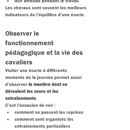
leur attitude pendant le travail.
Les chevaux sont souvent les meilleurs 
indicateurs de l’équilibre d’une écurie.
Observer le 
fonctionnement 
pédagogique et la vie des 
cavaliers
Visiter une écurie à différents 
moments de la journée permet aussi 
d’observer 
la manière dont se 
déroulent les cours et les 
entraînements
.
C’est l’occasion de voir :
comment se passent les reprises
comment sont organisés les 
entraînements particuliers