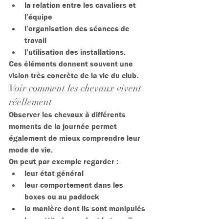
la relation entre les cavaliers et 
l’équipe
l’organisation des séances de 
travail
l’utilisation des installations.
Ces éléments donnent souvent une 
vision très concrète de la vie du club.
Voir comment les chevaux vivent 
réellement
Observer les chevaux à différents 
moments de la journée permet 
également de mieux comprendre leur 
mode de vie.
On peut par exemple regarder :
leur état général
leur comportement dans les 
boxes ou au paddock
la manière dont ils sont manipulés