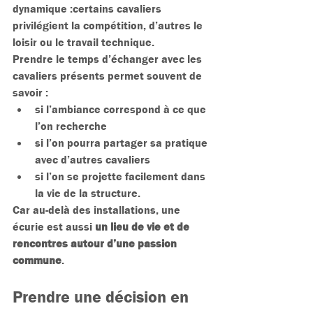
dynamique :certains cavaliers 
privilégient la compétition, d’autres le 
loisir ou le travail technique.
Prendre le temps d’échanger avec les 
cavaliers présents permet souvent de 
savoir :
si l’ambiance correspond à ce que 
l’on recherche
si l’on pourra partager sa pratique 
avec d’autres cavaliers
si l’on se projette facilement dans 
la vie de la structure.
Car au-delà des installations, une 
écurie est aussi 
un lieu de vie et de 
rencontres autour d’une passion 
commune
.
Prendre une décision en 