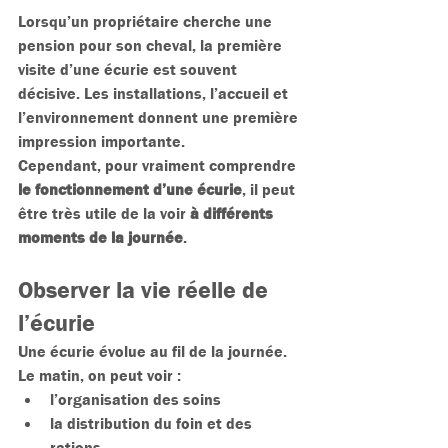
Lorsqu’un propriétaire cherche une 
pension pour son cheval, la première 
visite d’une écurie est souvent 
décisive. Les installations, l’accueil et 
l’environnement donnent une première 
impression importante.
Cependant, pour vraiment comprendre 
le fonctionnement d’une écurie
, il peut 
être très utile de la voir 
à différents 
moments de la journée
.
Observer la vie réelle de 
l’écurie
Une écurie évolue au fil de la journée.
Le matin, on peut voir :
l’organisation des soins
la distribution du foin et des 
rations