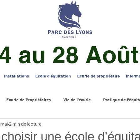
4 au 28 Août
Installations
Ecole d'équitation
Ecurie de propriétaire
Inform
Ecurie de Propriétaires
Vie de l'écurie
Pratique de l'équit
 mai
2 min de lecture
choisir une école d’équita