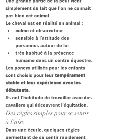
Une grande partie de la peur vient 
simplement du fait que l’on ne connaît 
pas bien cet animal.
Le cheval est en réalité un animal :
calme et observateur
sensible à l’attitude des 
personnes autour de lui
très habitué à la présence 
humaine dans un centre équestre.
Les poneys utilisés pour les enfants 
sont choisis pour leur 
tempérament 
stable et leur expérience avec les 
débutants
.
Ils ont l’habitude de travailler avec des 
cavaliers qui découvrent l’équitation.
Des règles simples pour se sentir 
à l’aise
Dans une écurie, quelques règles 
permettent de se sentir rapidement 