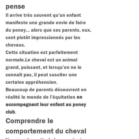
pense
Il arrive très souvent qu’un enfant 
manifeste une grande envie de faire 
du poney… alors que ses parents, eux, 
sont plutôt impressionnés par les 
chevaux.
Cette situation est parfaitement 
normale.Le cheval est un animal 
grand, puissant, et lorsqu’on ne le 
connaît pas, il peut susciter une 
certaine appréhension.
Beaucoup de parents découvrent en 
réalité le monde de l’équitation 
en 
accompagnant leur enfant au poney 
club
.
Comprendre le 
comportement du cheval