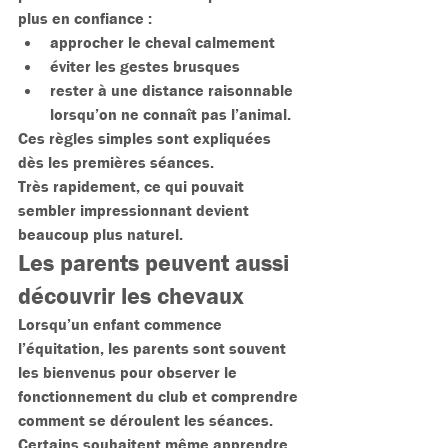
plus en confiance :
approcher le cheval calmement
éviter les gestes brusques
rester à une distance raisonnable 
lorsqu’on ne connaît pas l’animal.
Ces règles simples sont expliquées 
dès les premières séances.
Très rapidement, ce qui pouvait 
sembler impressionnant devient 
beaucoup plus naturel.
Les parents peuvent aussi 
découvrir les chevaux
Lorsqu’un enfant commence 
l’équitation, les parents sont souvent 
les bienvenus pour observer le 
fonctionnement du club et comprendre 
comment se déroulent les séances.
Certains souhaitent même apprendre 