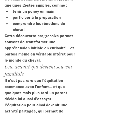
quelques gestes simples, comme :
tenir un poney en main
participer à la préparation
comprendre les réactions du 
cheval.
Cette découverte progressive permet 
souvent de transformer une 
appréhension initiale en curiosité… et 
parfois même en véritable intérêt pour 
le monde du cheval.
Une activité qui devient souvent 
familiale
Il n’est pas rare que l’équitation 
commence avec l’enfant… et que 
quelques mois plus tard un parent 
décide lui aussi d’essayer.
L’équitation peut ainsi devenir une 
activité partagée, qui permet de 