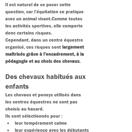
Il est naturel de se poser cette 
question, car l’équitation se pratique 
avec un animal vivant.Comme toutes 
les activités sportives, elle comporte 
donc certains risques.
Cependant, dans un centre équestre 
organisé, ces risques sont 
largement 
maîtrisés grâce à l’encadrement, à la 
pédagogie et au choix des chevaux
.
Des chevaux habitués aux 
enfants
Les chevaux et poneys utilisés dans 
les centres équestres ne sont pas 
choisis au hasard.
Ils sont sélectionnés pour :
leur tempérament calme
leur expérience avec les débutants