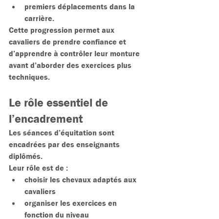
premiers déplacements dans la 
carrière.
Cette progression permet aux 
cavaliers de prendre confiance et 
d’apprendre à contrôler leur monture 
avant d’aborder des exercices plus 
techniques.
Le rôle essentiel de 
l’encadrement
Les séances d’équitation sont 
encadrées par des enseignants 
diplômés.
Leur rôle est de :
choisir les chevaux adaptés aux 
cavaliers
organiser les exercices en 
fonction du niveau