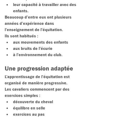
leur capacité à travailler avec des 
enfants.
Beaucoup d’entre eux ont plusieurs 
années d’expérience dans 
l’enseignement de l’équitation.
Ils sont habitués :
aux mouvements des enfants
aux bruits de l’écurie
à l’environnement du club.
Une progression adaptée
L’apprentissage de l’équitation est 
organisé de manière progressive.
Les cavaliers commencent par des 
exercices simples :
découverte du cheval
équilibre en selle
exercices au pas