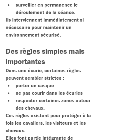
surveiller en permanence le 
déroulement de la séance.
Ils interviennent immédiatement si 
nécessaire pour maintenir un 
environnement sécurisé.
Des règles simples mais 
importantes
Dans une écurie, certaines règles 
peuvent sembler strictes :
porter un casque
ne pas courir dans les écuries
respecter certaines zones autour 
des chevaux.
Ces règles existent pour protéger à la 
fois les cavaliers, les visiteurs et les 
chevaux.
Elles font partie intégrante de 