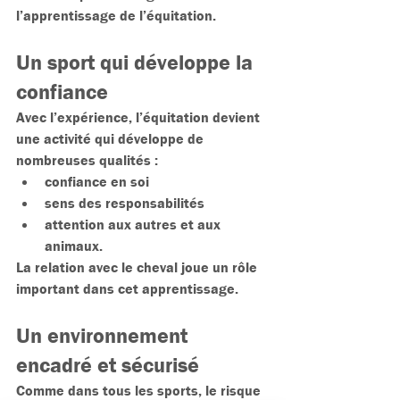
l’apprentissage de l’équitation.
Un sport qui développe la 
confiance
Avec l’expérience, l’équitation devient 
une activité qui développe de 
nombreuses qualités :
confiance en soi
sens des responsabilités
attention aux autres et aux 
animaux.
La relation avec le cheval joue un rôle 
important dans cet apprentissage.
Un environnement 
encadré et sécurisé
Comme dans tous les sports, le risque 