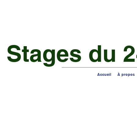
 Stages du 2
Accueil
À propos