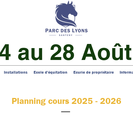
4 au 28 Août
Installations
Ecole d'équitation
Ecurie de propriétaire
Inform
Planning cours 2025 - 2026